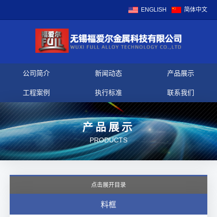
ENGLISH
简体中文
公司简介
新闻动态
产品展示
工程案例
执行标准
联系我们
产品展示
PRODUCTS
点击展开目录
料框