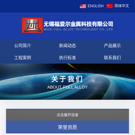
ENGLISH
简体中文
公司简介
新闻动态
产品展示
工程案例
执行标准
联系我们
关于我们
ABOUT FULL ALLOY
点击展开目录
荣誉资质